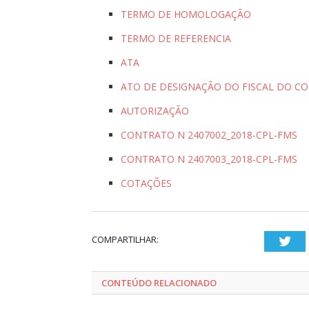
TERMO DE HOMOLOGAÇÃO
TERMO DE REFERENCIA
ATA
ATO DE DESIGNAÇÃO DO FISCAL DO C
AUTORIZAÇÃO
CONTRATO N 2407002_2018-CPL-FMS
CONTRATO N 2407003_2018-CPL-FMS
COTAÇÕES
COMPARTILHAR:
Twi
CONTEÚDO RELACIONADO