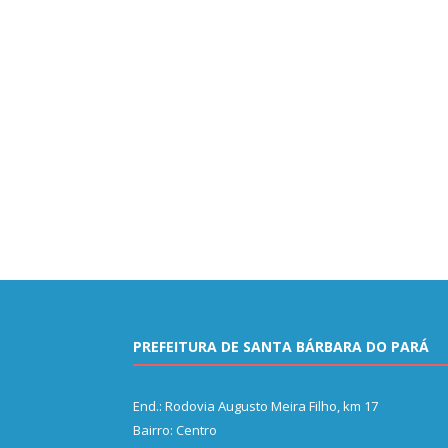
PREFEITURA DE SANTA BÁRBARA DO PARÁ
End.: Rodovia Augusto Meira Filho, km 17
Bairro: Centro