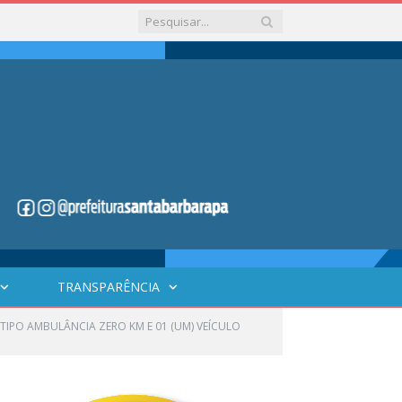
TRANSPARÊNCIA
 TIPO AMBULÂNCIA ZERO KM E 01 (UM) VEÍCULO