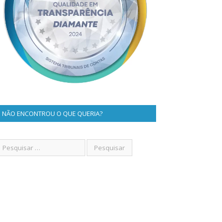
NÃO ENCONTROU O QUE QUERIA?