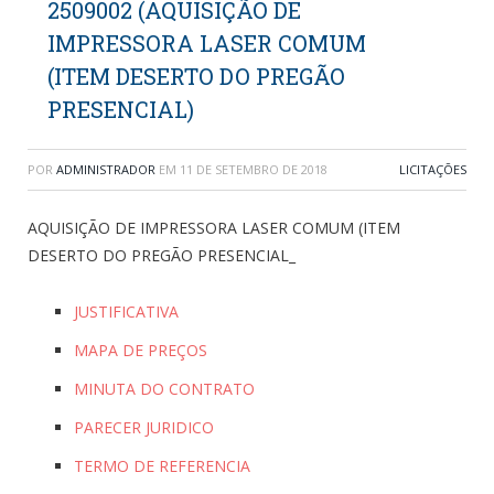
2509002 (AQUISIÇÃO DE
IMPRESSORA LASER COMUM
(ITEM DESERTO DO PREGÃO
PRESENCIAL)
POR
ADMINISTRADOR
EM
11 DE SETEMBRO DE 2018
LICITAÇÕES
AQUISIÇÃO DE IMPRESSORA LASER COMUM (ITEM
DESERTO DO PREGÃO PRESENCIAL_
JUSTIFICATIVA
MAPA DE PREÇOS
MINUTA DO CONTRATO
PARECER JURIDICO
TERMO DE REFERENCIA