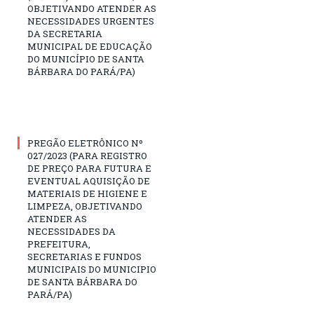
OBJETIVANDO ATENDER AS
NECESSIDADES URGENTES
DA SECRETARIA
MUNICIPAL DE EDUCAÇÃO
DO MUNICÍPIO DE SANTA
BÁRBARA DO PARÁ/PA)
PREGÃO ELETRÔNICO Nº
027/2023 (PARA REGISTRO
DE PREÇO PARA FUTURA E
EVENTUAL AQUISIÇÃO DE
MATERIAIS DE HIGIENE E
LIMPEZA, OBJETIVANDO
ATENDER AS
NECESSIDADES DA
PREFEITURA,
SECRETARIAS E FUNDOS
MUNICIPAIS DO MUNICIPIO
DE SANTA BÁRBARA DO
PARÁ/PA)