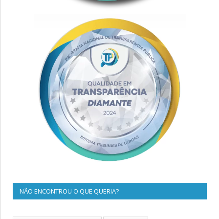
NÃO ENCONTROU O QUE QUERIA?