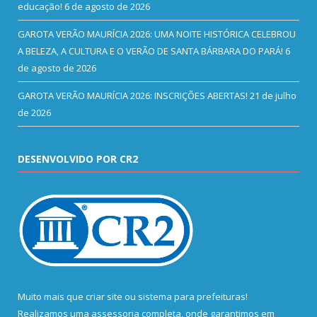
educação!
6 de agosto de 2026
GAROTA VERÃO MAURÍCIA 2026: UMA NOITE HISTÓRICA CELEBROU
A BELEZA, A CULTURA E O VERÃO DE SANTA BÁRBARA DO PARÁ!
6
de agosto de 2026
GAROTA VERÃO MAURÍCIA 2026: INSCRIÇÕES ABERTAS!
21 de julho
de 2026
DESENVOLVIDO POR CR2
Muito mais que
criar site
ou
sistema para prefeituras
!
Realizamos uma
assessoria
completa, onde garantimos em