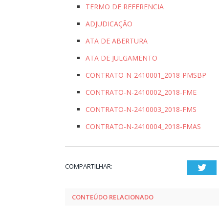
TERMO DE REFERENCIA
ADJUDICAÇÃO
ATA DE ABERTURA
ATA DE JULGAMENTO
CONTRATO-N-2410001_2018-PMSBP
CONTRATO-N-2410002_2018-FME
CONTRATO-N-2410003_2018-FMS
CONTRATO-N-2410004_2018-FMAS
COMPARTILHAR:
Twi
CONTEÚDO RELACIONADO