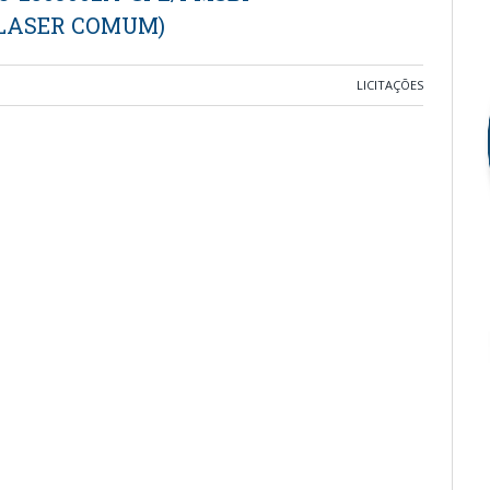
 LASER COMUM)
LICITAÇÕES