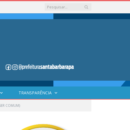
TRANSPARÊNCIA
ASER COMUM)