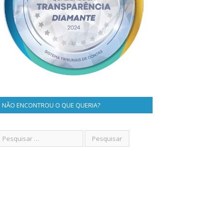
NÃO ENCONTROU O QUE QUERIA?