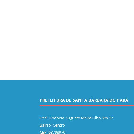
PREFEITURA DE SANTA BÁRBARA DO PARÁ
End.: Rodovia Augusto Meira Filho, km 17
Bairro: Centro
CEP: 68798970