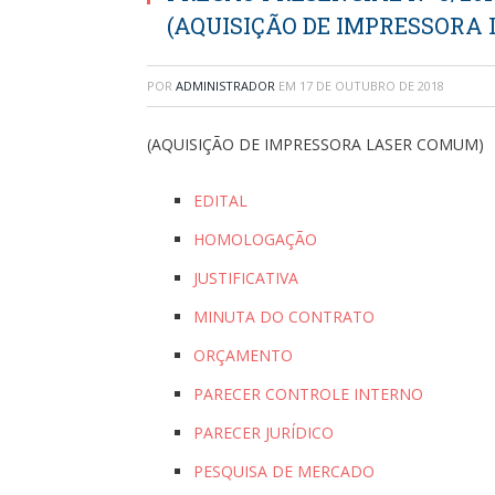
(AQUISIÇÃO DE IMPRESSORA
POR
ADMINISTRADOR
EM
17 DE OUTUBRO DE 2018
(AQUISIÇÃO DE IMPRESSORA LASER COMUM)
EDITAL
HOMOLOGAÇÃO
JUSTIFICATIVA
MINUTA DO CONTRATO
ORÇAMENTO
PARECER CONTROLE INTERNO
PARECER JURÍDICO
PESQUISA DE MERCADO