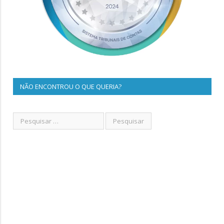
NÃO ENCONTROU O QUE QUERIA?