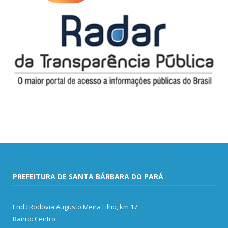
PREFEITURA DE SANTA BÁRBARA DO PARÁ
End.: Rodovia Augusto Meira Filho, km 17
Bairro: Centro