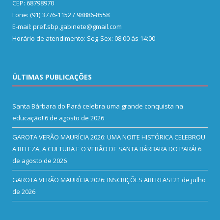
CEP: 68798970
Fone: (91) 3776-1152 / 98886-8558
E-mail: pref.sbp.gabinete@gmail.com
Horário de atendimento: Seg-Sex: 08:00 às 14:00
ÚLTIMAS PUBLICAÇÕES
Santa Bárbara do Pará celebra uma grande conquista na
educação!
6 de agosto de 2026
GAROTA VERÃO MAURÍCIA 2026: UMA NOITE HISTÓRICA CELEBROU
A BELEZA, A CULTURA E O VERÃO DE SANTA BÁRBARA DO PARÁ!
6
de agosto de 2026
GAROTA VERÃO MAURÍCIA 2026: INSCRIÇÕES ABERTAS!
21 de julho
de 2026