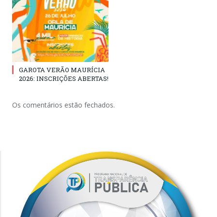
GAROTA VERÃO MAURÍCIA
2026: INSCRIÇÕES ABERTAS!
Os comentários estão fechados.