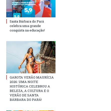
Santa Bárbara do Pará
celebra uma grande
conquista na educação!
GAROTA VERÃO MAURÍCIA
2026: UMA NOITE
HISTÓRICA CELEBROU A
BELEZA, A CULTURA E O
VERÃO DE SANTA
BÁRBARA DO PARÁ!