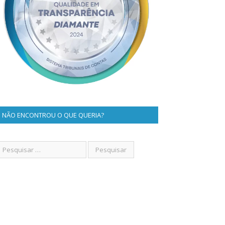
NÃO ENCONTROU O QUE QUERIA?