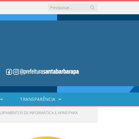
TRANSPARÊNCIA
QUIPAMENTOS DE INFORMÁTICA E AFINS PARA