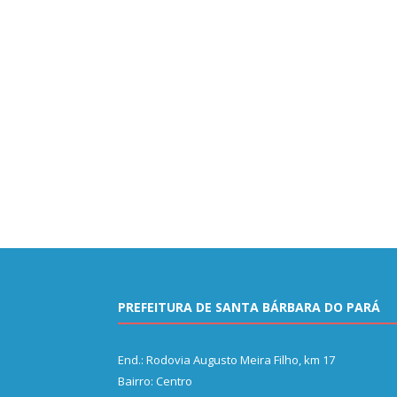
PREFEITURA DE SANTA BÁRBARA DO PARÁ
End.: Rodovia Augusto Meira Filho, km 17
Bairro: Centro