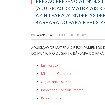
PREGÃO PRESENCIAL Nº 9/20
(AQUISIÇÃO DE MATERIAIS E
AFINS PARA ATENDER AS DE
BÁRBARA DO PARÁ E SEUS R
POR
ADMINISTRADOR
EM
8 DE MAIO DE 2019
AQUISIÇÃO DE MATERIAIS E EQUIPAMENTOS 
DO MUNICÍPIO DE SANTA BÁRBARA DO PARÁ 
Justificativa
Minuta de Contrato
Orçamento Estimado
Parecer do Controle Interno
Parecer Jurídico