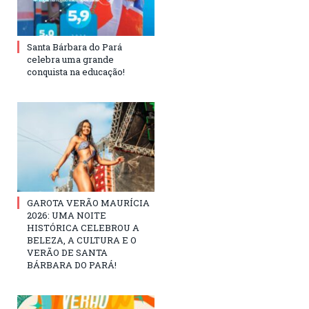
Santa Bárbara do Pará
celebra uma grande
conquista na educação!
GAROTA VERÃO MAURÍCIA
2026: UMA NOITE
HISTÓRICA CELEBROU A
BELEZA, A CULTURA E O
VERÃO DE SANTA
BÁRBARA DO PARÁ!