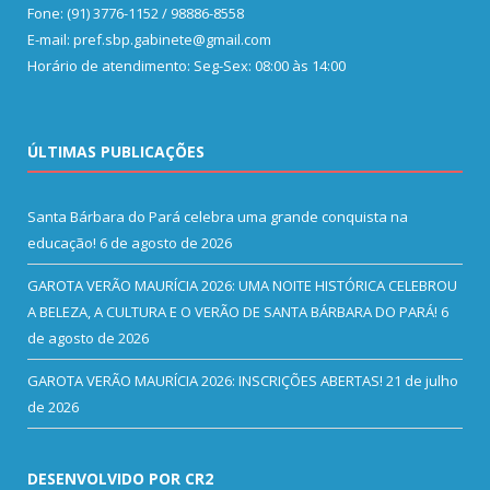
Fone: (91) 3776-1152 / 98886-8558
E-mail: pref.sbp.gabinete@gmail.com
Horário de atendimento: Seg-Sex: 08:00 às 14:00
ÚLTIMAS PUBLICAÇÕES
Santa Bárbara do Pará celebra uma grande conquista na
educação!
6 de agosto de 2026
GAROTA VERÃO MAURÍCIA 2026: UMA NOITE HISTÓRICA CELEBROU
A BELEZA, A CULTURA E O VERÃO DE SANTA BÁRBARA DO PARÁ!
6
de agosto de 2026
GAROTA VERÃO MAURÍCIA 2026: INSCRIÇÕES ABERTAS!
21 de julho
de 2026
DESENVOLVIDO POR CR2