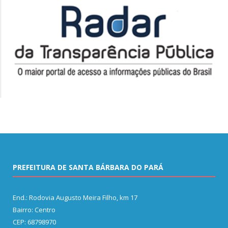
PREFEITURA DE SANTA BÁRBARA DO PARÁ
End.: Rodovia Augusto Meira Filho, km 17
Bairro: Centro
CEP: 68798970