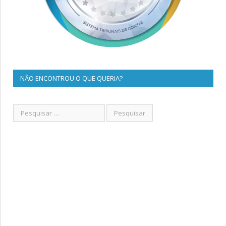
NÃO ENCONTROU O QUE QUERIA?