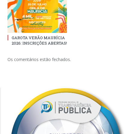
GAROTA VERÃO MAURÍCIA
2026: INSCRIÇÕES ABERTAS!
Os comentários estão fechados.