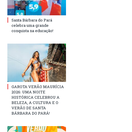
Santa Bárbara do Pará
celebra uma grande
conquista na educação!
GAROTA VERÃO MAURÍCIA
2026: UMA NOITE
HISTÓRICA CELEBROU A
BELEZA, A CULTURA E O
VERÃO DE SANTA
BÁRBARA DO PARÁ!