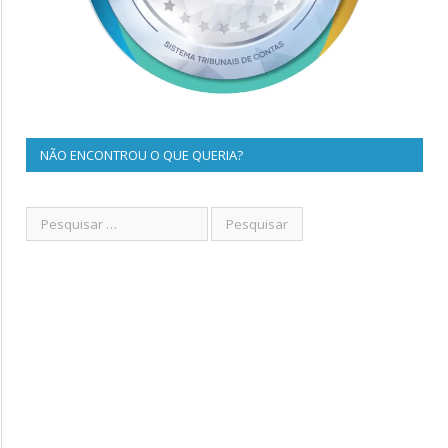
NÃO ENCONTROU O QUE QUERIA?