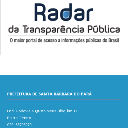
PREFEITURA DE SANTA BÁRBARA DO PARÁ
End.: Rodovia Augusto Meira Filho, km 17
Bairro: Centro
CEP: 68798970