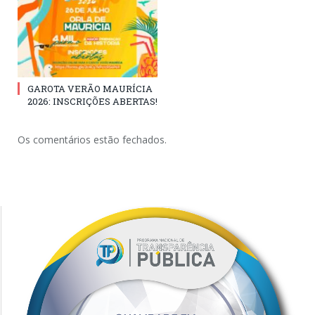
GAROTA VERÃO MAURÍCIA
2026: INSCRIÇÕES ABERTAS!
Os comentários estão fechados.