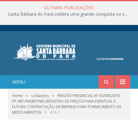
ÚLTIMAS PUBLICAÇÕES:
Santa Bárbara do Pará celebra uma grande conquista na educação!
MENU
»
»
Home
Licitações
PREGÃO PRESENCIAL Nº 50/0052019-
PP-SRP-PMSBP/FMS (REGISTRO DE PREÇOS PARA EVENTUAL E
FUTURA CONTRATAÇÃO DE EMPRESA PARA FORNECIMENTO DE
»
MEDICAMENTOS)
ATA 1