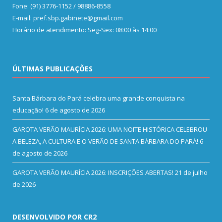
Fone: (91) 3776-1152 / 98886-8558
E-mail: pref.sbp.gabinete@gmail.com
Horário de atendimento: Seg-Sex: 08:00 às 14:00
ÚLTIMAS PUBLICAÇÕES
Santa Bárbara do Pará celebra uma grande conquista na
educação!
6 de agosto de 2026
GAROTA VERÃO MAURÍCIA 2026: UMA NOITE HISTÓRICA CELEBROU
A BELEZA, A CULTURA E O VERÃO DE SANTA BÁRBARA DO PARÁ!
6
de agosto de 2026
GAROTA VERÃO MAURÍCIA 2026: INSCRIÇÕES ABERTAS!
21 de julho
de 2026
DESENVOLVIDO POR CR2