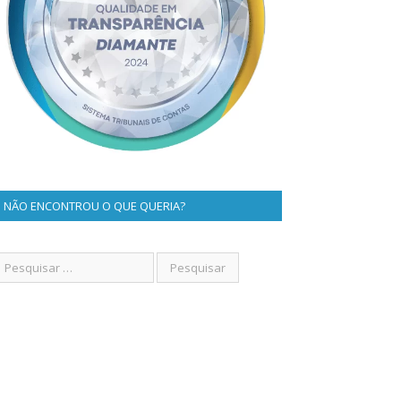
NÃO ENCONTROU O QUE QUERIA?