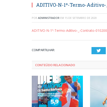
ADITIVO-N-1º-Termo-Aditivo-
POR
ADMINISTRADOR
EM
15 DE SETEMBRO DE 2020
ADITIVO-N-1º-Termo-Aditivo-_-Contrato-0102
COMPARTILHAR:
Twi
CONTEÚDO RELACIONADO