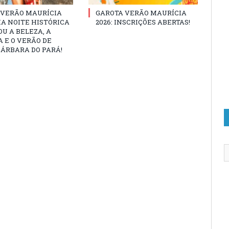
 VERÃO MAURÍCIA
GAROTA VERÃO MAURÍCIA
MA NOITE HISTÓRICA
2026: INSCRIÇÕES ABERTAS!
U A BELEZA, A
 E O VERÃO DE
ÁRBARA DO PARÁ!