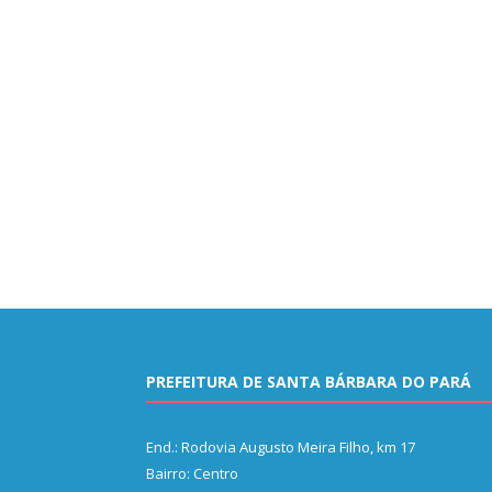
PREFEITURA DE SANTA BÁRBARA DO PARÁ
End.: Rodovia Augusto Meira Filho, km 17
Bairro: Centro