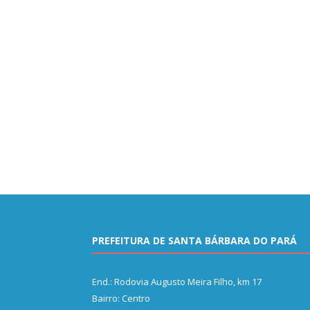
PREFEITURA DE SANTA BÁRBARA DO PARÁ
End.: Rodovia Augusto Meira Filho, km 17
Bairro: Centro