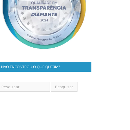
NÃO ENCONTROU O QUE QUERIA?