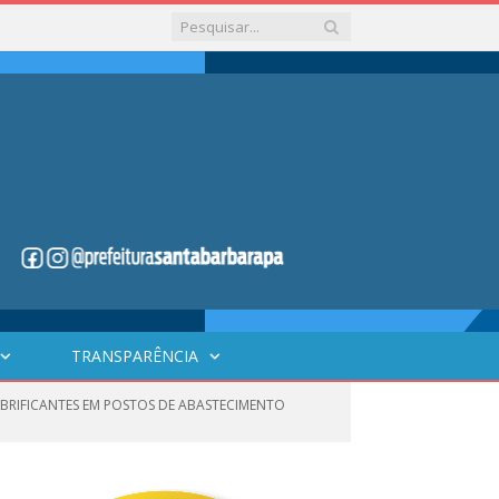
TRANSPARÊNCIA
LUBRIFICANTES EM POSTOS DE ABASTECIMENTO