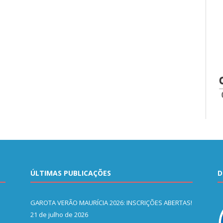
ÚLTIMAS PUBLICAÇÕES
D
GAROTA VERÃO MAURÍCIA 2026: INSCRIÇÕES ABERTAS!
21 de julho de 2026