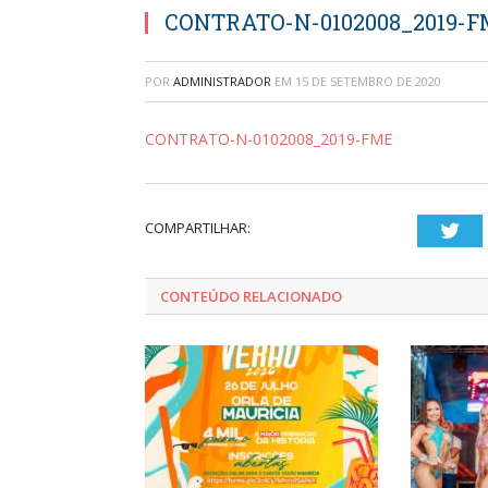
CONTRATO-N-0102008_2019-F
POR
ADMINISTRADOR
EM
15 DE SETEMBRO DE 2020
CONTRATO-N-0102008_2019-FME
COMPARTILHAR:
Twi
CONTEÚDO RELACIONADO