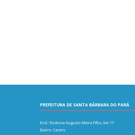
PREFEITURA DE SANTA BÁRBARA DO PARÁ
End.: Rodovia Augusto Meira Filho, km 17
Bairro: Centro