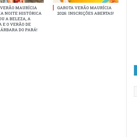
 VERÃO MAURÍCIA
GAROTA VERÃO MAURÍCIA
MA NOITE HISTÓRICA
2026: INSCRIÇÕES ABERTAS!
U A BELEZA, A
 E O VERÃO DE
ÁRBARA DO PARÁ!