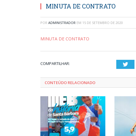
MINUTA DE CONTRATO
POR
ADMINISTRADOR
EM
15 DE SETEMBRO DE 2020
MINUTA DE CONTRATO
COMPARTILHAR:
Twi
CONTEÚDO RELACIONADO