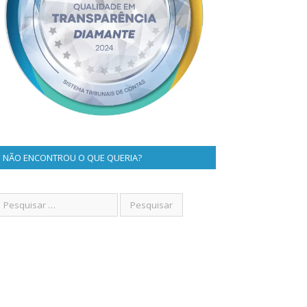
NÃO ENCONTROU O QUE QUERIA?