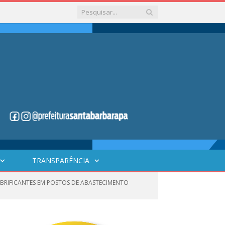
TRANSPARÊNCIA
LUBRIFICANTES EM POSTOS DE ABASTECIMENTO