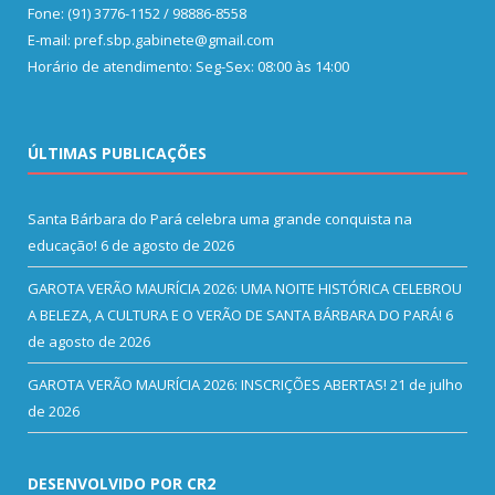
Fone: (91) 3776-1152 / 98886-8558
E-mail: pref.sbp.gabinete@gmail.com
Horário de atendimento: Seg-Sex: 08:00 às 14:00
ÚLTIMAS PUBLICAÇÕES
Santa Bárbara do Pará celebra uma grande conquista na
educação!
6 de agosto de 2026
GAROTA VERÃO MAURÍCIA 2026: UMA NOITE HISTÓRICA CELEBROU
A BELEZA, A CULTURA E O VERÃO DE SANTA BÁRBARA DO PARÁ!
6
de agosto de 2026
GAROTA VERÃO MAURÍCIA 2026: INSCRIÇÕES ABERTAS!
21 de julho
de 2026
DESENVOLVIDO POR CR2