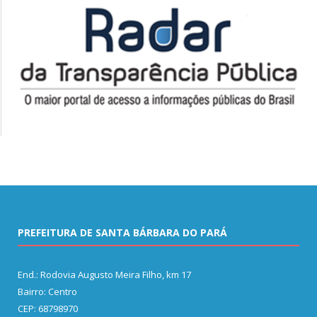
PREFEITURA DE SANTA BÁRBARA DO PARÁ
End.: Rodovia Augusto Meira Filho, km 17
Bairro: Centro
CEP: 68798970