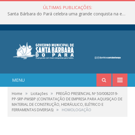
ÚLTIMAS PUBLICAÇÕES:
Santa Bárbara do Pará celebra uma grande conquista na educação!
MENU
»
»
Home
Licitações
PREGÃO PRESENCIAL Nº 50/0082019-
PP-SRP-PMSBP (CONTRATAÇÃO DE EMPRESA PARA AQUISIÇAO DE
MATERIAL DE CONSTRUÇÃO, HIDRÁULICO, ELÉTRICO E
»
FERRAMENTAS DIVERSAS)
HOMOLOGAÇÃO