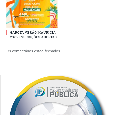
GAROTA VERÃO MAURÍCIA
2026: INSCRIÇÕES ABERTAS!
Os comentários estão fechados.