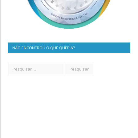
NÃO ENCONTROU O QUE QUERIA?