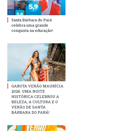
Santa Bárbara do Pará
celebra uma grande
conquista na educação!
GAROTA VERÃO MAURÍCIA
2026: UMA NOITE
HISTÓRICA CELEBROU A
BELEZA, A CULTURA E O
VERÃO DE SANTA
BÁRBARA DO PARÁ!