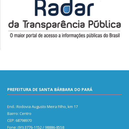
PREFEITURA DE SANTA BÁRBARA DO PARÁ
End.: Rodovia Augusto Meira Filho, km 17
Bairro: Centro
CEP: 68798970
Fone: (91) 3776-1152 / 98886-8558