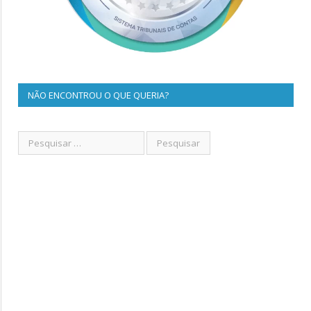
NÃO ENCONTROU O QUE QUERIA?