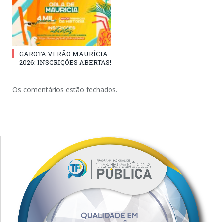
GAROTA VERÃO MAURÍCIA
2026: INSCRIÇÕES ABERTAS!
Os comentários estão fechados.