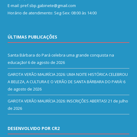
E-mail: pref.sbp.gabinete@gmail.com
Horário de atendimento: Seg-Sex: 08:00 às 14:00
ÚLTIMAS PUBLICAÇÕES
Santa Bárbara do Pará celebra uma grande conquista na
educação!
6 de agosto de 2026
GAROTA VERÃO MAURÍCIA 2026: UMA NOITE HISTÓRICA CELEBROU
A BELEZA, A CULTURA E O VERÃO DE SANTA BÁRBARA DO PARÁ!
6
de agosto de 2026
GAROTA VERÃO MAURÍCIA 2026: INSCRIÇÕES ABERTAS!
21 de julho
de 2026
DESENVOLVIDO POR CR2