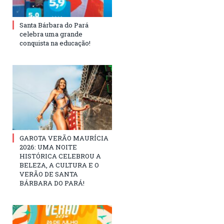
Santa Bárbara do Pará
celebra uma grande
conquista na educação!
GAROTA VERÃO MAURÍCIA
2026: UMA NOITE
HISTÓRICA CELEBROU A
BELEZA, A CULTURA E O
VERÃO DE SANTA
BÁRBARA DO PARÁ!