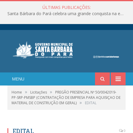
ÚLTIMAS PUBLICAÇÕES:
Santa Bárbara do Pará celebra uma grande conquista na educação!
MENU
»
»
Home
Licitações
PREGÃO PRESENCIAL Nº 50/0042019-
PP-SRP-PMSBP (CONTRATAÇÃO DE EMPRESA PARA AQUISIÇAO DE
»
MATERIAL DE CONSTRUÇÃO EM GERAL)
EDITAL
EDITAL
0