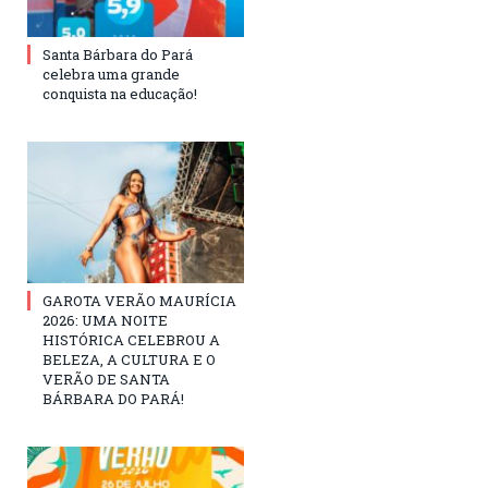
Santa Bárbara do Pará
celebra uma grande
conquista na educação!
GAROTA VERÃO MAURÍCIA
2026: UMA NOITE
HISTÓRICA CELEBROU A
BELEZA, A CULTURA E O
VERÃO DE SANTA
BÁRBARA DO PARÁ!