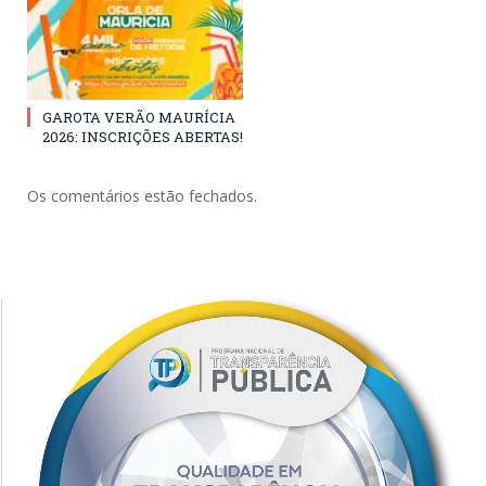
GAROTA VERÃO MAURÍCIA
2026: INSCRIÇÕES ABERTAS!
Os comentários estão fechados.