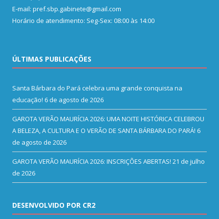
E-mail: pref.sbp.gabinete@gmail.com
Horário de atendimento: Seg-Sex: 08:00 às 14:00
ÚLTIMAS PUBLICAÇÕES
Santa Bárbara do Pará celebra uma grande conquista na
educação!
6 de agosto de 2026
GAROTA VERÃO MAURÍCIA 2026: UMA NOITE HISTÓRICA CELEBROU
A BELEZA, A CULTURA E O VERÃO DE SANTA BÁRBARA DO PARÁ!
6
de agosto de 2026
GAROTA VERÃO MAURÍCIA 2026: INSCRIÇÕES ABERTAS!
21 de julho
de 2026
DESENVOLVIDO POR CR2