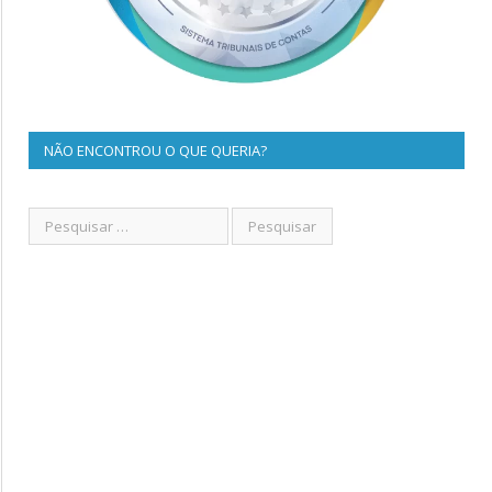
NÃO ENCONTROU O QUE QUERIA?