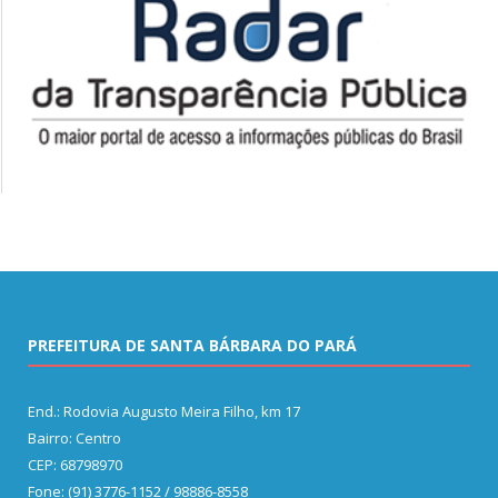
PREFEITURA DE SANTA BÁRBARA DO PARÁ
End.: Rodovia Augusto Meira Filho, km 17
Bairro: Centro
CEP: 68798970
Fone: (91) 3776-1152 / 98886-8558