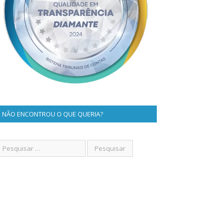
NÃO ENCONTROU O QUE QUERIA?