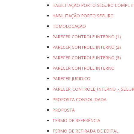
HABILITAÇÃO PORTO SEGURO COMPL II
HABILITAÇÃO PORTO SEGURO
HOMOLOGAÇÃO
PARECER CONTROLE INTERNO (1)
PARECER CONTROLE INTERNO (2)
PARECER CONTROLE INTERNO (3)
PARECER CONTROLE INTERNO
PARECER JURIDICO
PARECER_CONTROLE_INTERNO_-_SEGURO
PROPOSTA CONSOLIDADA
PROPOSTA
TERMO DE REFERÊNCIA
TERMO DE RETIRADA DE EDITAL