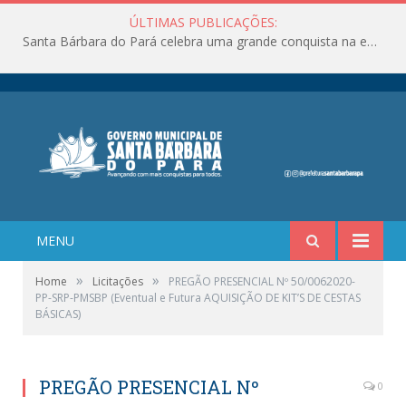
ÚLTIMAS PUBLICAÇÕES:
Santa Bárbara do Pará celebra uma grande conquista na educação!
MENU
»
»
Home
Licitações
PREGÃO PRESENCIAL Nº 50/0062020-
PP-SRP-PMSBP (Eventual e Futura AQUISIÇÃO DE KIT’S DE CESTAS
BÁSICAS)
PREGÃO PRESENCIAL Nº
0