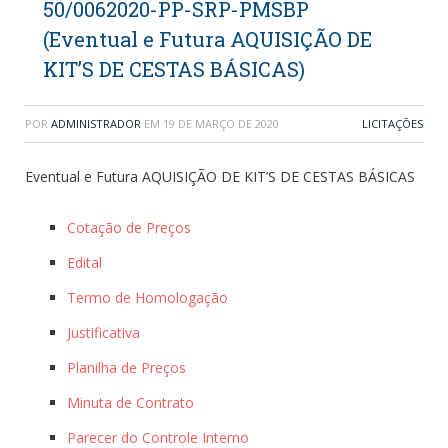
50/0062020-PP-SRP-PMSBP
(Eventual e Futura AQUISIÇÃO DE
KIT’S DE CESTAS BÁSICAS)
POR
ADMINISTRADOR
EM
19 DE MARÇO DE 2020
LICITAÇÕES
Eventual e Futura AQUISIÇÃO DE KIT’S DE CESTAS BÁSICAS
Cotação de Preços
Edital
Termo de Homologação
Justificativa
Planilha de Preços
Minuta de Contrato
Parecer do Controle Interno