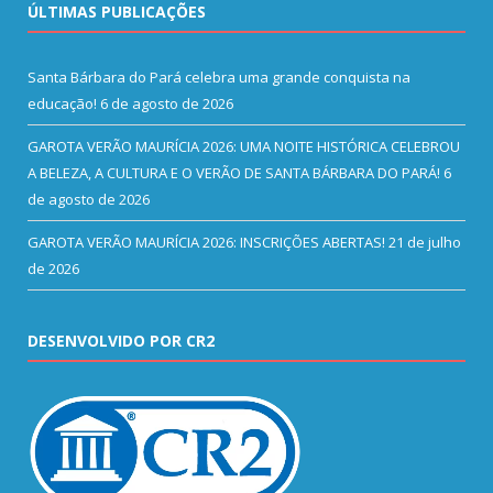
ÚLTIMAS PUBLICAÇÕES
Santa Bárbara do Pará celebra uma grande conquista na
educação!
6 de agosto de 2026
GAROTA VERÃO MAURÍCIA 2026: UMA NOITE HISTÓRICA CELEBROU
A BELEZA, A CULTURA E O VERÃO DE SANTA BÁRBARA DO PARÁ!
6
de agosto de 2026
GAROTA VERÃO MAURÍCIA 2026: INSCRIÇÕES ABERTAS!
21 de julho
de 2026
DESENVOLVIDO POR CR2