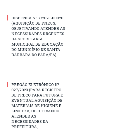
DISPENSA Nº 7/2023-00020
(AQUISIÇÃO DE PNEUS,
OBJETIVANDO ATENDER AS
NECESSIDADES URGENTES
DA SECRETARIA
MUNICIPAL DE EDUCAÇÃO
DO MUNICÍPIO DE SANTA
BÁRBARA DO PARÁ/PA)
PREGÃO ELETRÔNICO Nº
027/2023 (PARA REGISTRO
DE PREÇO PARA FUTURA E
EVENTUAL AQUISIÇÃO DE
MATERIAIS DE HIGIENE E
LIMPEZA, OBJETIVANDO
ATENDER AS
NECESSIDADES DA
PREFEITURA,