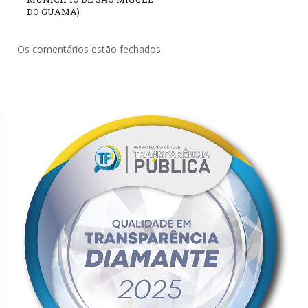
DO GUAMÁ)
Os comentários estão fechados.