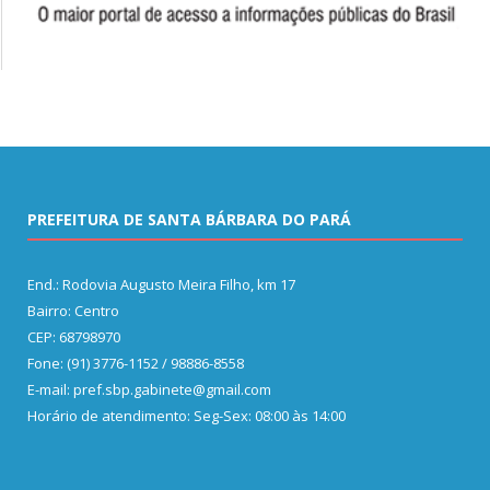
PREFEITURA DE SANTA BÁRBARA DO PARÁ
End.: Rodovia Augusto Meira Filho, km 17
Bairro: Centro
CEP: 68798970
Fone: (91) 3776-1152 / 98886-8558
E-mail: pref.sbp.gabinete@gmail.com
Horário de atendimento: Seg-Sex: 08:00 às 14:00