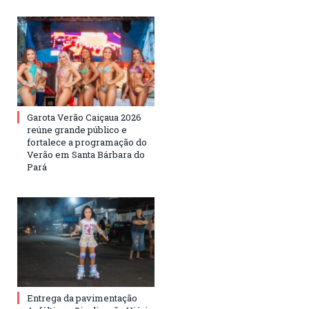
Garota Verão Caiçaua 2026
reúne grande público e
fortalece a programação do
Verão em Santa Bárbara do
Pará
Entrega da pavimentação