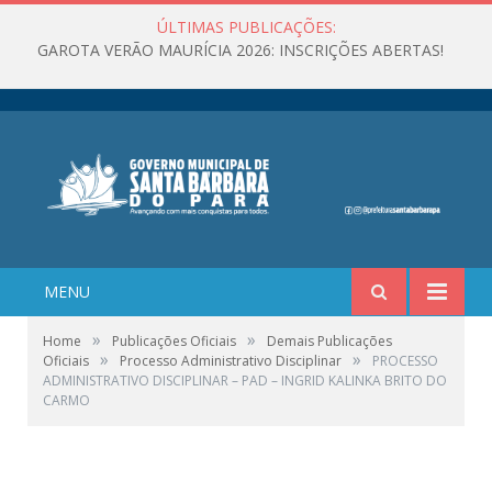
ÚLTIMAS PUBLICAÇÕES:
GAROTA VERÃO MAURÍCIA 2026: INSCRIÇÕES ABERTAS!
MENU
»
»
Home
Publicações Oficiais
Demais Publicações
»
»
Oficiais
Processo Administrativo Disciplinar
PROCESSO
ADMINISTRATIVO DISCIPLINAR – PAD – INGRID KALINKA BRITO DO
CARMO