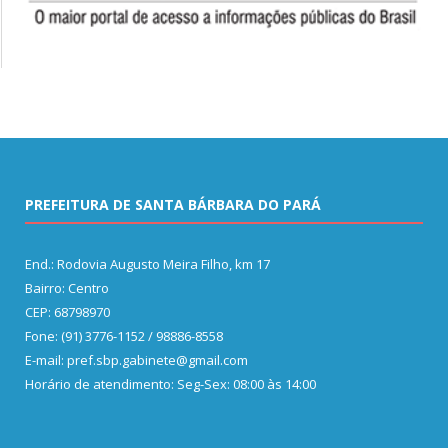
PREFEITURA DE SANTA BÁRBARA DO PARÁ
End.: Rodovia Augusto Meira Filho, km 17
Bairro: Centro
CEP: 68798970
Fone: (91) 3776-1152 / 98886-8558
E-mail: pref.sbp.gabinete@gmail.com
Horário de atendimento: Seg-Sex: 08:00 às 14:00