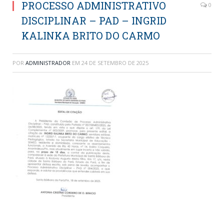
PROCESSO ADMINISTRATIVO
0
DISCIPLINAR – PAD – INGRID
KALINKA BRITO DO CARMO
POR
ADMINISTRADOR
EM
24 DE SETEMBRO DE 2025