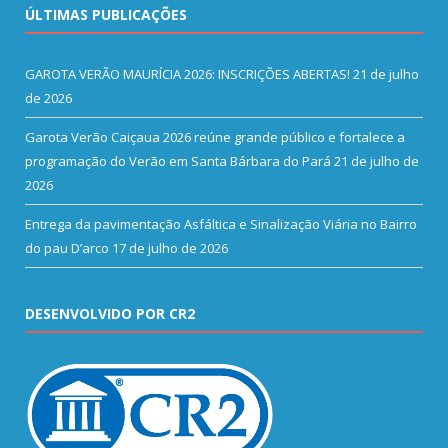
ÚLTIMAS PUBLICAÇÕES
GAROTA VERÃO MAURÍCIA 2026: INSCRIÇÕES ABERTAS!
21 de julho
de 2026
Garota Verão Caiçaua 2026 reúne grande público e fortalece a
programação do Verão em Santa Bárbara do Pará
21 de julho de
2026
Entrega da pavimentação Asfáltica e Sinalização Viária no Bairro
do pau D’arco
17 de julho de 2026
DESENVOLVIDO POR CR2