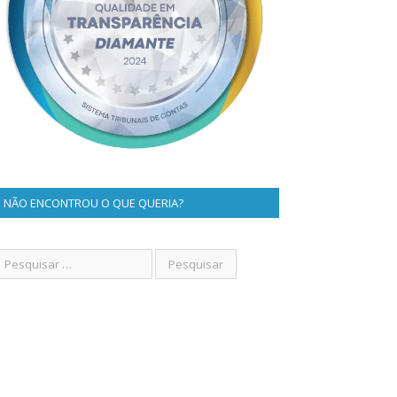
NÃO ENCONTROU O QUE QUERIA?