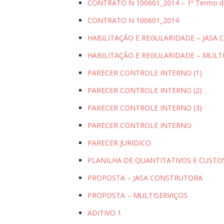
CONTRATO N 100601_2014 – 1º Termo de
CONTRATO N 100601_2014
HABILITAÇÃO E REGULARIDADE – JASA
HABILITAÇÃO E REGULARIDADE – MULT
PARECER CONTROLE INTERNO (1)
PARECER CONTROLE INTERNO (2)
PARECER CONTROLE INTERNO (3)
PARECER CONTROLE INTERNO
PARECER JURIDICO
PLANILHA DE QUANTITATIVOS E CUSTOS
PROPOSTA – JASA CONSTRUTORA
PROPOSTA – MULTISERVIÇOS
ADITIVO 1