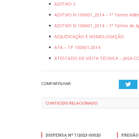
ADITIVO 2
ADITIVO N 100601_2014 – 1º Termo Aditi
ADITIVO N 100601_2014 – 1º Termo de A
ADJUDICAÇÃO E HOMOLOGAÇÃO
ATA – TP 100601.2014
ATESTADO DE VISITA TÉCNICA – JASA 
COMPARTILHAR:
Twi
CONTEÚDO RELACIONADO
DISPENSA Nº 7/2023-00020
PREGÃO