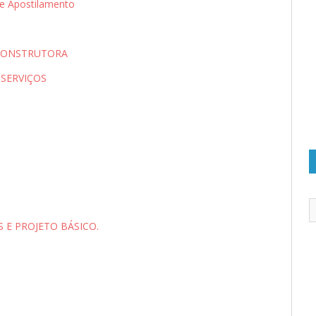
 Apostilamento
 CONSTRUTORA
ISERVIÇOS
 E PROJETO BÁSICO.