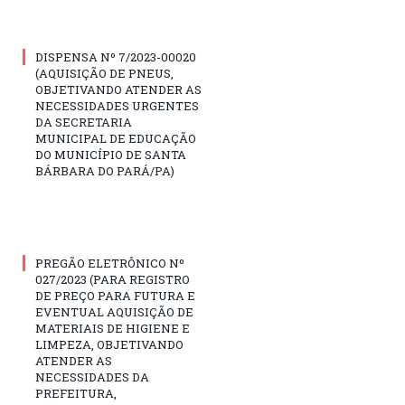
DISPENSA Nº 7/2023-00020
(AQUISIÇÃO DE PNEUS,
OBJETIVANDO ATENDER AS
NECESSIDADES URGENTES
DA SECRETARIA
MUNICIPAL DE EDUCAÇÃO
DO MUNICÍPIO DE SANTA
BÁRBARA DO PARÁ/PA)
PREGÃO ELETRÔNICO Nº
027/2023 (PARA REGISTRO
DE PREÇO PARA FUTURA E
EVENTUAL AQUISIÇÃO DE
MATERIAIS DE HIGIENE E
LIMPEZA, OBJETIVANDO
ATENDER AS
NECESSIDADES DA
PREFEITURA,