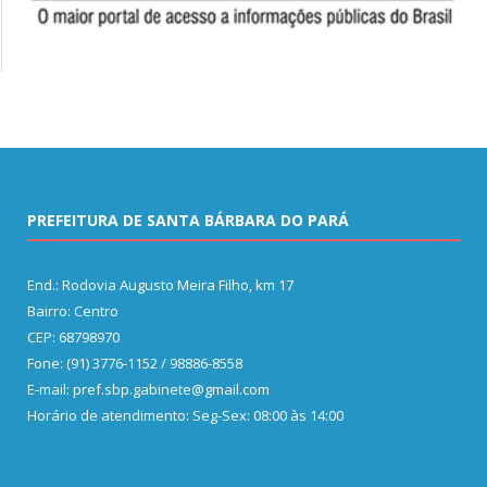
PREFEITURA DE SANTA BÁRBARA DO PARÁ
End.: Rodovia Augusto Meira Filho, km 17
Bairro: Centro
CEP: 68798970
Fone: (91) 3776-1152 / 98886-8558
E-mail: pref.sbp.gabinete@gmail.com
Horário de atendimento: Seg-Sex: 08:00 às 14:00