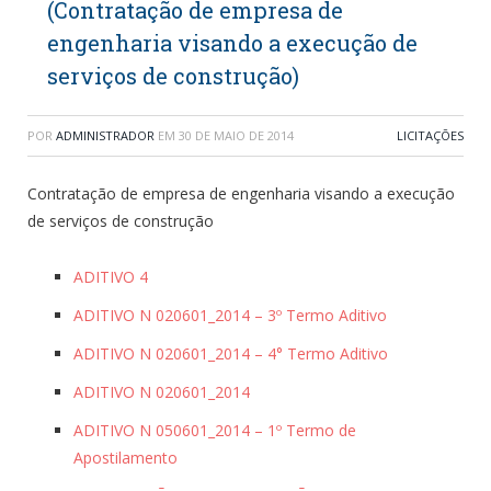
(Contratação de empresa de
engenharia visando a execução de
serviços de construção)
POR
ADMINISTRADOR
EM
30 DE MAIO DE 2014
LICITAÇÕES
Contratação de empresa de engenharia visando a execução
de serviços de construção
ADITIVO 4
ADITIVO N 020601_2014 – 3º Termo Aditivo
ADITIVO N 020601_2014 – 4° Termo Aditivo
ADITIVO N 020601_2014
ADITIVO N 050601_2014 – 1º Termo de
Apostilamento