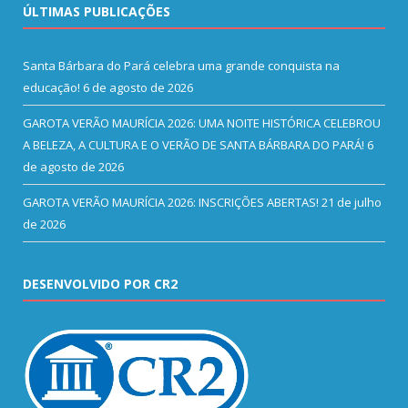
ÚLTIMAS PUBLICAÇÕES
Santa Bárbara do Pará celebra uma grande conquista na
educação!
6 de agosto de 2026
GAROTA VERÃO MAURÍCIA 2026: UMA NOITE HISTÓRICA CELEBROU
A BELEZA, A CULTURA E O VERÃO DE SANTA BÁRBARA DO PARÁ!
6
de agosto de 2026
GAROTA VERÃO MAURÍCIA 2026: INSCRIÇÕES ABERTAS!
21 de julho
de 2026
DESENVOLVIDO POR CR2