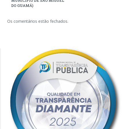
MUNICÍPIO DE SÃO MIGUEL
DO GUAMÁ)
Os comentários estão fechados.