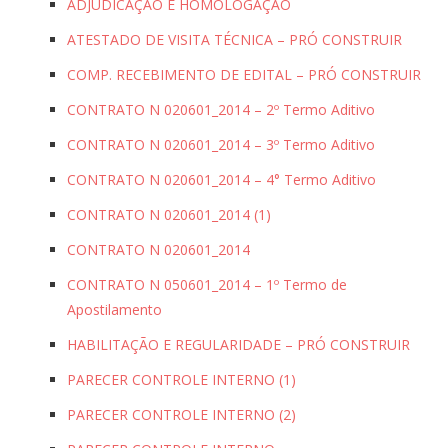
ADJUDICAÇÃO E HOMOLOGAÇÃO
ATESTADO DE VISITA TÉCNICA – PRÓ CONSTRUIR
COMP. RECEBIMENTO DE EDITAL – PRÓ CONSTRUIR
CONTRATO N 020601_2014 – 2º Termo Aditivo
CONTRATO N 020601_2014 – 3º Termo Aditivo
CONTRATO N 020601_2014 – 4° Termo Aditivo
CONTRATO N 020601_2014 (1)
CONTRATO N 020601_2014
CONTRATO N 050601_2014 – 1º Termo de
Apostilamento
HABILITAÇÃO E REGULARIDADE – PRÓ CONSTRUIR
PARECER CONTROLE INTERNO (1)
PARECER CONTROLE INTERNO (2)