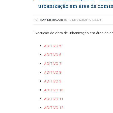
urbanização em área de domin
POR
ADMINISTRADOR
EM
12 DE DEZEMBRO DE 2011
Execução de obra de urbanização em área de do
ADITIVO 5
ADITIVO 6
ADITIVO 7
ADITIVO 8
ADITIVO 9
ADITIVO 10
ADITIVO 11
ADITIVO 12