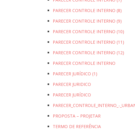
PARECER CONTROLE INTERNO (8)
PARECER CONTROLE INTERNO (9)
PARECER CONTROLE INTERNO (10)
PARECER CONTROLE INTERNO (11)
PARECER CONTROLE INTERNO (12)
PARECER CONTROLE INTERNO
PARECER JURÍDICO (1)
PARECER JURIDICO
PARECER JURÍDICO
PARECER_CONTROLE_INTERNO_-_URBAN
PROPOSTA – PROJETAR
TERMO DE REFERÊNCIA