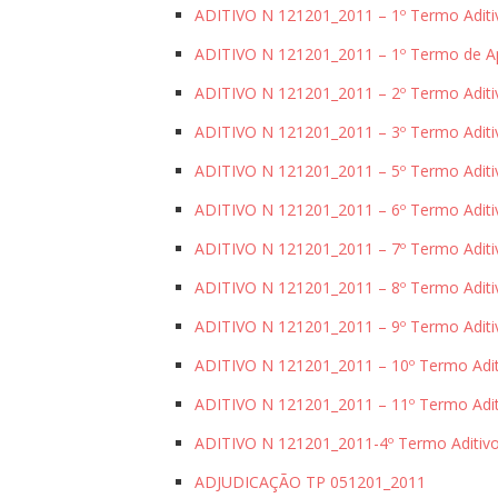
ADITIVO N 121201_2011 – 1º Termo Aditi
ADITIVO N 121201_2011 – 1º Termo de A
ADITIVO N 121201_2011 – 2º Termo Aditi
ADITIVO N 121201_2011 – 3º Termo Aditi
ADITIVO N 121201_2011 – 5º Termo Aditi
ADITIVO N 121201_2011 – 6º Termo Aditi
ADITIVO N 121201_2011 – 7º Termo Aditi
ADITIVO N 121201_2011 – 8º Termo Aditi
ADITIVO N 121201_2011 – 9º Termo Aditi
ADITIVO N 121201_2011 – 10º Termo Adit
ADITIVO N 121201_2011 – 11º Termo Adit
ADITIVO N 121201_2011-4º Termo Aditiv
ADJUDICAÇÃO TP 051201_2011