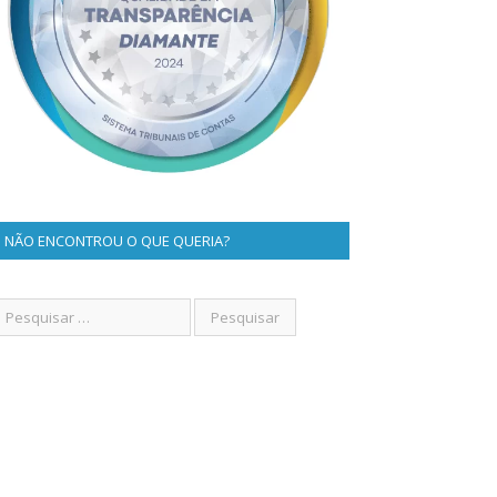
NÃO ENCONTROU O QUE QUERIA?