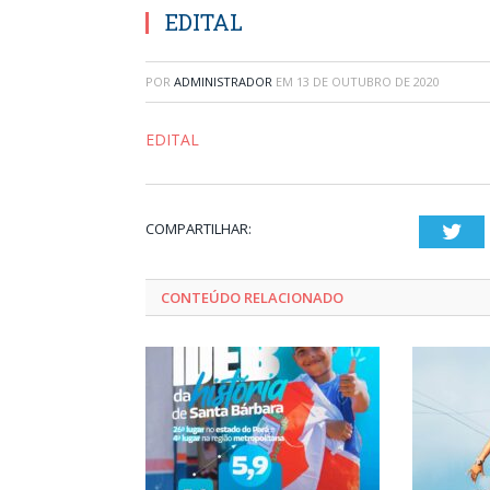
EDITAL
POR
ADMINISTRADOR
EM
13 DE OUTUBRO DE 2020
EDITAL
COMPARTILHAR:
Twi
CONTEÚDO RELACIONADO