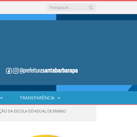
TRANSPARÊNCIA
AÇÃO DA ESCOLA ESTADUAL DE ENSINO