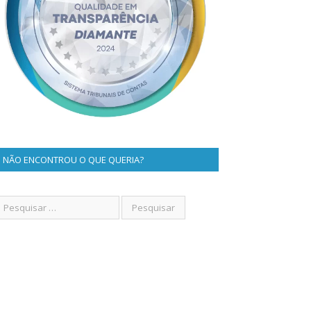
NÃO ENCONTROU O QUE QUERIA?