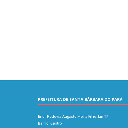
PREFEITURA DE SANTA BÁRBARA DO PARÁ
End.: Rodovia Augusto Meira Filho, km 17
Bairro: Centro