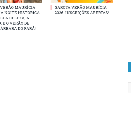
 VERÃO MAURÍCIA
GAROTA VERÃO MAURÍCIA
MA NOITE HISTÓRICA
2026: INSCRIÇÕES ABERTAS!
U A BELEZA, A
 E O VERÃO DE
ÁRBARA DO PARÁ!