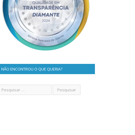
NÃO ENCONTROU O QUE QUERIA?