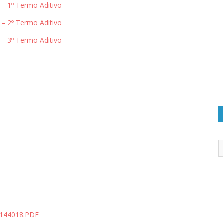
1º Termo Aditivo
2º Termo Aditivo
3º Termo Aditivo
144018.PDF