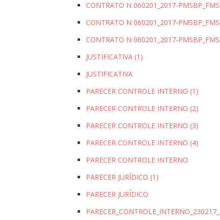
CONTRATO N 060201_2017-PMSBP_FMS – 
CONTRATO N 060201_2017-PMSBP_FMS – 
CONTRATO N 060201_2017-PMSBP_FMS – 
JUSTIFICATIVA (1)
JUSTIFICATIVA
PARECER CONTROLE INTERNO (1)
PARECER CONTROLE INTERNO (2)
PARECER CONTROLE INTERNO (3)
PARECER CONTROLE INTERNO (4)
PARECER CONTROLE INTERNO
PARECER JURÍDICO (1)
PARECER JURÍDICO
PARECER_CONTROLE_INTERNO_230217_