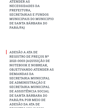
ATENDER AS
NECESSIDADES DA
PREFEITURA,
SECRETARIAS E FUNDOS
MUNICIPAIS DO MUNICIPIO
DE SANTA BÁRBARA DO
PARÁ/PA)
ADESÃO A ATA DE
REGISTRO DE PREÇOS Nº
2023-0003 (AQUISIÇÃO DE
NOTEBOOK E NOBREAK,
OBJETIVANDO ATENDER AS
DEMANDAS DA
SECRETARIA MUNICIPAL
DE ADMINISTRAÇÃO E
SECRETARIA MUNICIPAL
DE ASSISTÊNCIA SOCIAL
DE SANTA BÁRBARA DO
PARÁ/PA POR MEIO DE
ADESÃO DA ATA DE