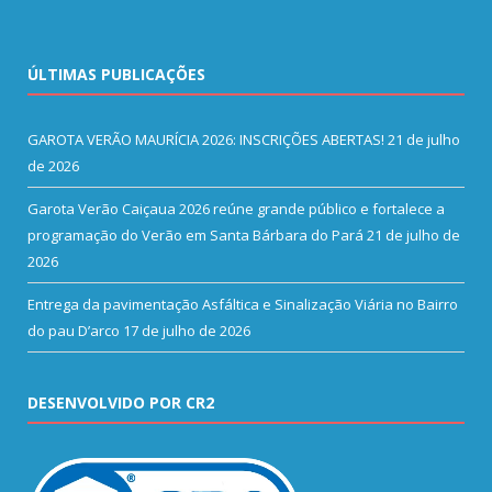
ÚLTIMAS PUBLICAÇÕES
GAROTA VERÃO MAURÍCIA 2026: INSCRIÇÕES ABERTAS!
21 de julho
de 2026
Garota Verão Caiçaua 2026 reúne grande público e fortalece a
programação do Verão em Santa Bárbara do Pará
21 de julho de
2026
Entrega da pavimentação Asfáltica e Sinalização Viária no Bairro
do pau D’arco
17 de julho de 2026
DESENVOLVIDO POR CR2