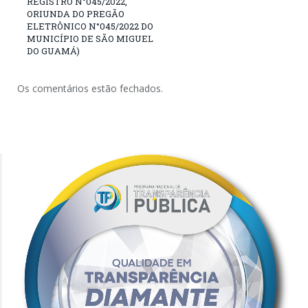
REGISTRO N°045/2022,
ORIUNDA DO PREGÃO
ELETRÔNICO N°045/2022 DO
MUNICÍPIO DE SÃO MIGUEL
DO GUAMÁ)
Os comentários estão fechados.