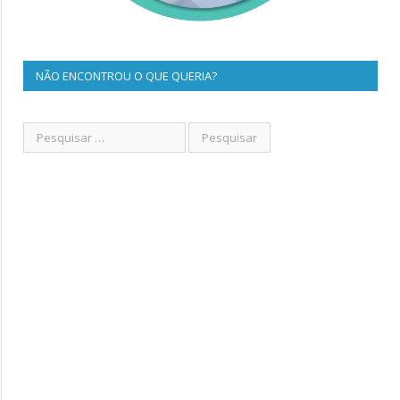
NÃO ENCONTROU O QUE QUERIA?