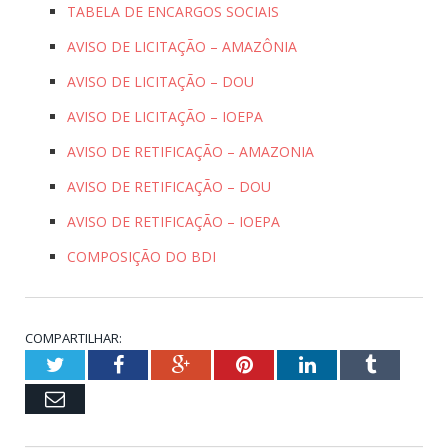
TABELA DE ENCARGOS SOCIAIS
AVISO DE LICITAÇÃO – AMAZÔNIA
AVISO DE LICITAÇÃO – DOU
AVISO DE LICITAÇÃO – IOEPA
AVISO DE RETIFICAÇÃO – AMAZONIA
AVISO DE RETIFICAÇÃO – DOU
AVISO DE RETIFICAÇÃO – IOEPA
COMPOSIÇÃO DO BDI
COMPARTILHAR:
Twitter
Facebook
Google+
Pinterest
LinkedIn
Tumblr
Email