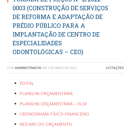
0003 (CONSTRUÇÃO DE SERVIÇOS
DE REFORMA E ADAPTAÇÃO DE
PRÉDIO PÚBLICO PARA A
IMPLANTAÇÃO DE CENTRO DE
ESPECIALIDADES
ODONTOLÓGICAS – CEO)
POR
ADMINISTRADOR
EM
5 DE MAIO DE 2022
LICITAÇÕES
EDITAL
PLANILHA ORÇAMENTÁRIA
PLANILHA ORÇAMENTÁRIA – XLSX
CRONOGRAMA FÍSICO-FINANCEIRO
RESUMO DO ORÇAMENTO