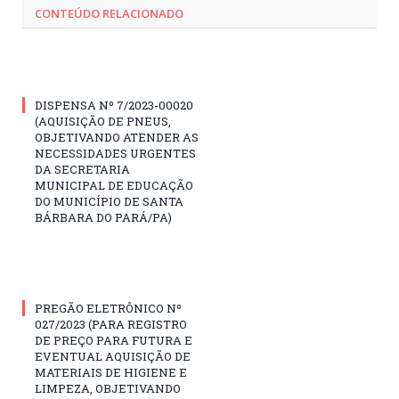
CONTEÚDO RELACIONADO
DISPENSA Nº 7/2023-00020
(AQUISIÇÃO DE PNEUS,
OBJETIVANDO ATENDER AS
NECESSIDADES URGENTES
DA SECRETARIA
MUNICIPAL DE EDUCAÇÃO
DO MUNICÍPIO DE SANTA
BÁRBARA DO PARÁ/PA)
PREGÃO ELETRÔNICO Nº
027/2023 (PARA REGISTRO
DE PREÇO PARA FUTURA E
EVENTUAL AQUISIÇÃO DE
MATERIAIS DE HIGIENE E
LIMPEZA, OBJETIVANDO