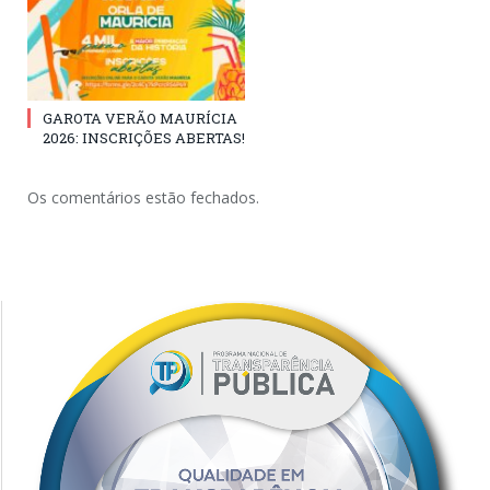
GAROTA VERÃO MAURÍCIA
2026: INSCRIÇÕES ABERTAS!
Os comentários estão fechados.