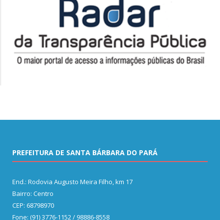
PREFEITURA DE SANTA BÁRBARA DO PARÁ
End.: Rodovia Augusto Meira Filho, km 17
Bairro: Centro
CEP: 68798970
Fone: (91) 3776-1152 / 98886-8558