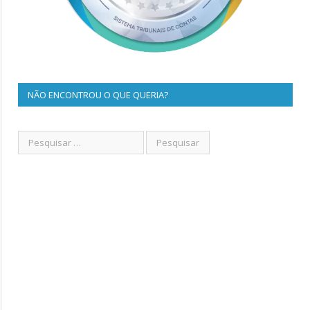
NÃO ENCONTROU O QUE QUERIA?