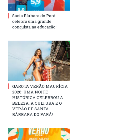
Santa Bárbara do Pará
celebra uma grande
conquista na educação!
GAROTA VERÃO MAURÍCIA
2026: UMA NOITE
HISTÓRICA CELEBROU A
BELEZA, A CULTURA E O
VERÃO DE SANTA
BÁRBARA DO PARÁ!