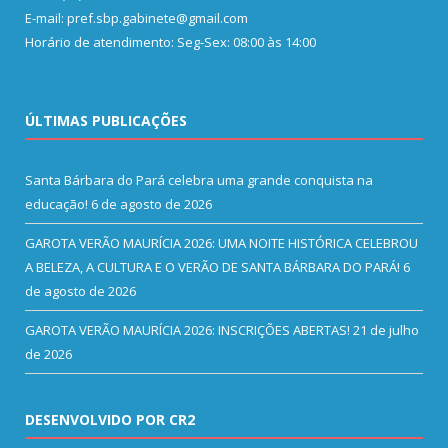
E-mail: pref.sbp.gabinete@gmail.com
Horário de atendimento: Seg-Sex: 08:00 às 14:00
ÚLTIMAS PUBLICAÇÕES
Santa Bárbara do Pará celebra uma grande conquista na
educação!
6 de agosto de 2026
GAROTA VERÃO MAURÍCIA 2026: UMA NOITE HISTÓRICA CELEBROU
A BELEZA, A CULTURA E O VERÃO DE SANTA BÁRBARA DO PARÁ!
6
de agosto de 2026
GAROTA VERÃO MAURÍCIA 2026: INSCRIÇÕES ABERTAS!
21 de julho
de 2026
DESENVOLVIDO POR CR2