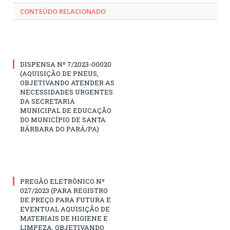
CONTEÚDO RELACIONADO
DISPENSA Nº 7/2023-00020
(AQUISIÇÃO DE PNEUS,
OBJETIVANDO ATENDER AS
NECESSIDADES URGENTES
DA SECRETARIA
MUNICIPAL DE EDUCAÇÃO
DO MUNICÍPIO DE SANTA
BÁRBARA DO PARÁ/PA)
PREGÃO ELETRÔNICO Nº
027/2023 (PARA REGISTRO
DE PREÇO PARA FUTURA E
EVENTUAL AQUISIÇÃO DE
MATERIAIS DE HIGIENE E
LIMPEZA, OBJETIVANDO