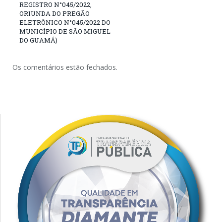
REGISTRO N°045/2022,
ORIUNDA DO PREGÃO
ELETRÔNICO N°045/2022 DO
MUNICÍPIO DE SÃO MIGUEL
DO GUAMÁ)
Os comentários estão fechados.