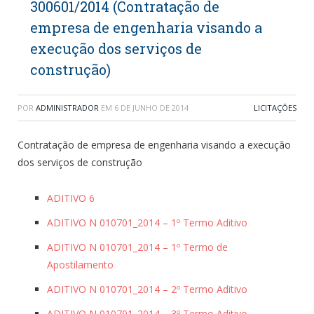
300601/2014 (Contratação de
empresa de engenharia visando a
execução dos serviços de
construção)
POR
ADMINISTRADOR
EM
6 DE JUNHO DE 2014
LICITAÇÕES
Contratação de empresa de engenharia visando a execução
dos serviços de construção
ADITIVO 6
ADITIVO N 010701_2014 – 1º Termo Aditivo
ADITIVO N 010701_2014 – 1º Termo de
Apostilamento
ADITIVO N 010701_2014 – 2º Termo Aditivo
ADITIVO N 010701_2014 – 3º Termo Aditivo