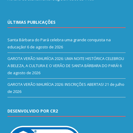
ÚLTIMAS PUBLICAÇÕES
Santa Bárbara do Pará celebra uma grande conquista na
educação!
6 de agosto de 2026
GAROTA VERÃO MAURÍCIA 2026: UMA NOITE HISTÓRICA CELEBROU
A BELEZA, A CULTURA E O VERÃO DE SANTA BÁRBARA DO PARÁ!
6
de agosto de 2026
GAROTA VERÃO MAURÍCIA 2026: INSCRIÇÕES ABERTAS!
21 de julho
de 2026
DESENVOLVIDO POR CR2