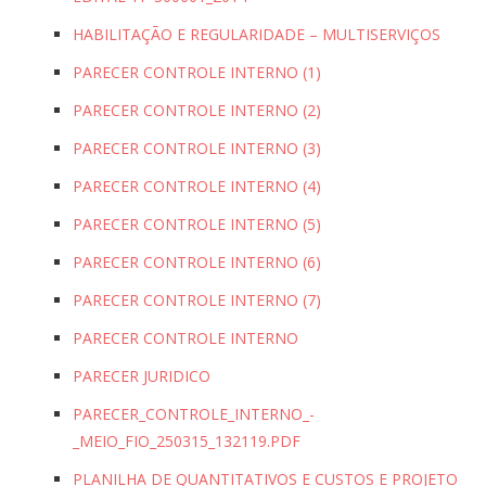
HABILITAÇÃO E REGULARIDADE – MULTISERVIÇOS
PARECER CONTROLE INTERNO (1)
PARECER CONTROLE INTERNO (2)
PARECER CONTROLE INTERNO (3)
PARECER CONTROLE INTERNO (4)
PARECER CONTROLE INTERNO (5)
PARECER CONTROLE INTERNO (6)
PARECER CONTROLE INTERNO (7)
PARECER CONTROLE INTERNO
PARECER JURIDICO
PARECER_CONTROLE_INTERNO_-
_MEIO_FIO_250315_132119.PDF
PLANILHA DE QUANTITATIVOS E CUSTOS E PROJETO