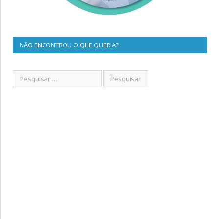
NÃO ENCONTROU O QUE QUERIA?