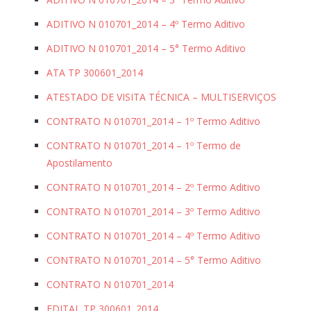
ADITIVO N 010701_2014 – 4º Termo Aditivo
ADITIVO N 010701_2014 – 5° Termo Aditivo
ATA TP 300601_2014
ATESTADO DE VISITA TÉCNICA – MULTISERVIÇOS
CONTRATO N 010701_2014 – 1º Termo Aditivo
CONTRATO N 010701_2014 – 1º Termo de
Apostilamento
CONTRATO N 010701_2014 – 2º Termo Aditivo
CONTRATO N 010701_2014 – 3º Termo Aditivo
CONTRATO N 010701_2014 – 4º Termo Aditivo
CONTRATO N 010701_2014 – 5° Termo Aditivo
CONTRATO N 010701_2014
EDITAL TP 300601_2014