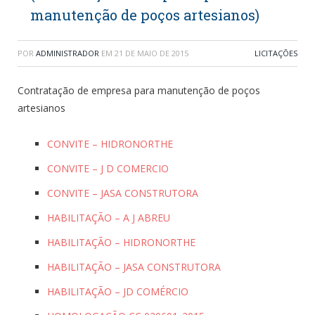
manutenção de poços artesianos)
POR
ADMINISTRADOR
EM
21 DE MAIO DE 2015
LICITAÇÕES
Contratação de empresa para manutenção de poços
artesianos
CONVITE – HIDRONORTHE
CONVITE – J D COMERCIO
CONVITE – JASA CONSTRUTORA
HABILITAÇÃO – A J ABREU
HABILITAÇÃO – HIDRONORTHE
HABILITAÇÃO – JASA CONSTRUTORA
HABILITAÇÃO – JD COMÉRCIO