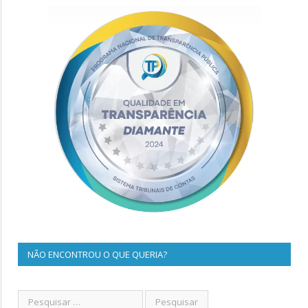
NÃO ENCONTROU O QUE QUERIA?