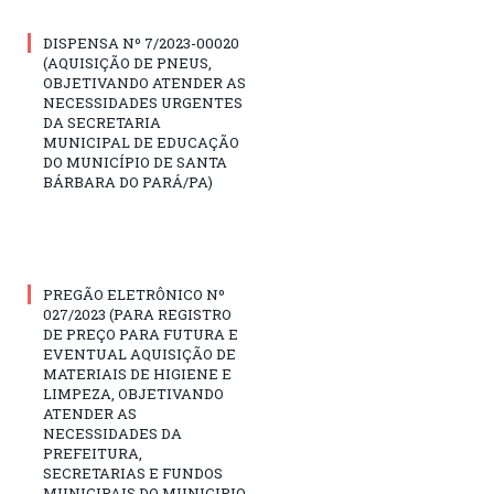
DISPENSA Nº 7/2023-00020
(AQUISIÇÃO DE PNEUS,
OBJETIVANDO ATENDER AS
NECESSIDADES URGENTES
DA SECRETARIA
MUNICIPAL DE EDUCAÇÃO
DO MUNICÍPIO DE SANTA
BÁRBARA DO PARÁ/PA)
PREGÃO ELETRÔNICO Nº
027/2023 (PARA REGISTRO
DE PREÇO PARA FUTURA E
EVENTUAL AQUISIÇÃO DE
MATERIAIS DE HIGIENE E
LIMPEZA, OBJETIVANDO
ATENDER AS
NECESSIDADES DA
PREFEITURA,
SECRETARIAS E FUNDOS
MUNICIPAIS DO MUNICIPIO