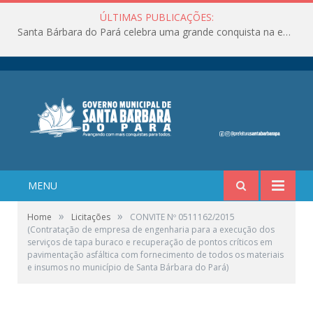
ÚLTIMAS PUBLICAÇÕES:
Santa Bárbara do Pará celebra uma grande conquista na educação!
MENU
»
»
Home
Licitações
CONVITE Nº 0511162/2015
(Contratação de empresa de engenharia para a execução dos
serviços de tapa buraco e recuperação de pontos críticos em
pavimentação asfáltica com fornecimento de todos os materiais
e insumos no município de Santa Bárbara do Pará)