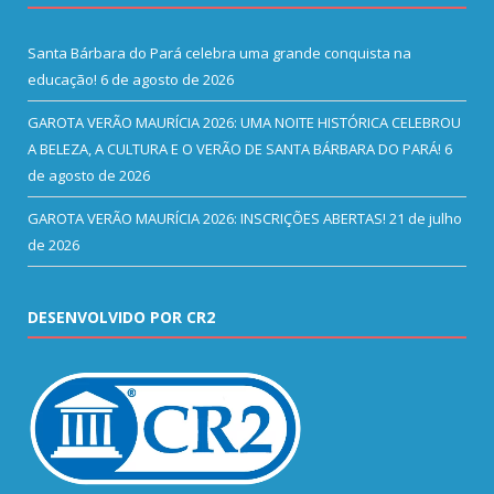
Santa Bárbara do Pará celebra uma grande conquista na
educação!
6 de agosto de 2026
GAROTA VERÃO MAURÍCIA 2026: UMA NOITE HISTÓRICA CELEBROU
A BELEZA, A CULTURA E O VERÃO DE SANTA BÁRBARA DO PARÁ!
6
de agosto de 2026
GAROTA VERÃO MAURÍCIA 2026: INSCRIÇÕES ABERTAS!
21 de julho
de 2026
DESENVOLVIDO POR CR2