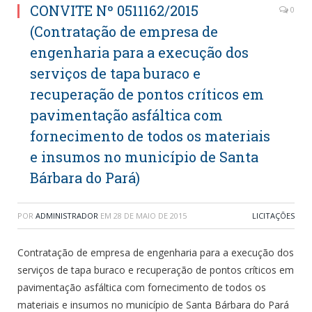
CONVITE Nº 0511162/2015
0
(Contratação de empresa de
engenharia para a execução dos
serviços de tapa buraco e
recuperação de pontos críticos em
pavimentação asfáltica com
fornecimento de todos os materiais
e insumos no município de Santa
Bárbara do Pará)
POR
ADMINISTRADOR
EM
28 DE MAIO DE 2015
LICITAÇÕES
Contratação de empresa de engenharia para a execução dos
serviços de tapa buraco e recuperação de pontos críticos em
pavimentação asfáltica com fornecimento de todos os
materiais e insumos no município de Santa Bárbara do Pará