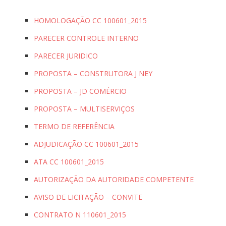
HOMOLOGAÇÃO CC 100601_2015
PARECER CONTROLE INTERNO
PARECER JURIDICO
PROPOSTA – CONSTRUTORA J NEY
PROPOSTA – JD COMÉRCIO
PROPOSTA – MULTISERVIÇOS
TERMO DE REFERÊNCIA
ADJUDICAÇÃO CC 100601_2015
ATA CC 100601_2015
AUTORIZAÇÃO DA AUTORIDADE COMPETENTE
AVISO DE LICITAÇÃO – CONVITE
CONTRATO N 110601_2015