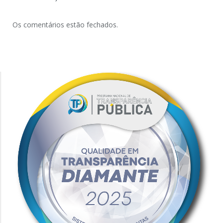
Os comentários estão fechados.