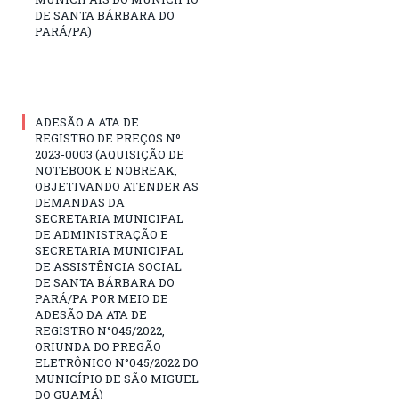
DE SANTA BÁRBARA DO
PARÁ/PA)
ADESÃO A ATA DE
REGISTRO DE PREÇOS Nº
2023-0003 (AQUISIÇÃO DE
NOTEBOOK E NOBREAK,
OBJETIVANDO ATENDER AS
DEMANDAS DA
SECRETARIA MUNICIPAL
DE ADMINISTRAÇÃO E
SECRETARIA MUNICIPAL
DE ASSISTÊNCIA SOCIAL
DE SANTA BÁRBARA DO
PARÁ/PA POR MEIO DE
ADESÃO DA ATA DE
REGISTRO N°045/2022,
ORIUNDA DO PREGÃO
ELETRÔNICO N°045/2022 DO
MUNICÍPIO DE SÃO MIGUEL
DO GUAMÁ)