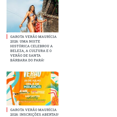
GAROTA VERÃO MAURÍCIA
2026: UMA NOITE
HISTÓRICA CELEBROU A
BELEZA, A CULTURA E O
VERÃO DE SANTA
BÁRBARA DO PARÁ!
GAROTA VERÃO MAURÍCIA
2026: INSCRIÇÕES ABERTAS!