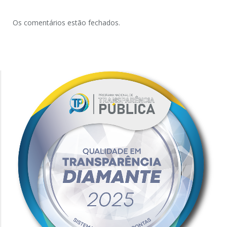
Os comentários estão fechados.