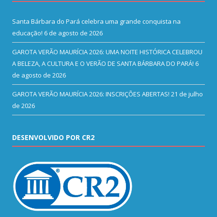
Santa Bárbara do Pará celebra uma grande conquista na
educação!
6 de agosto de 2026
GAROTA VERÃO MAURÍCIA 2026: UMA NOITE HISTÓRICA CELEBROU
A BELEZA, A CULTURA E O VERÃO DE SANTA BÁRBARA DO PARÁ!
6
de agosto de 2026
GAROTA VERÃO MAURÍCIA 2026: INSCRIÇÕES ABERTAS!
21 de julho
de 2026
DESENVOLVIDO POR CR2