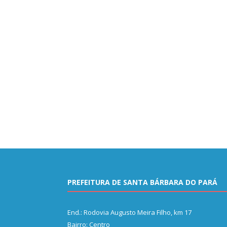
PREFEITURA DE SANTA BÁRBARA DO PARÁ
End.: Rodovia Augusto Meira Filho, km 17
Bairro: Centro