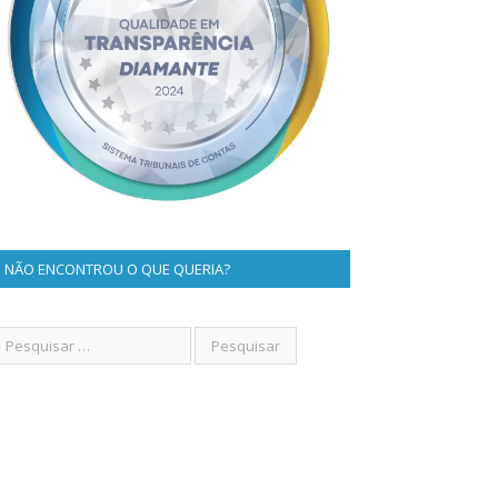
NÃO ENCONTROU O QUE QUERIA?