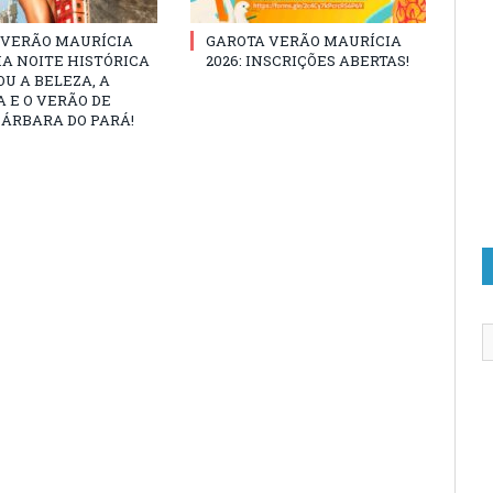
 VERÃO MAURÍCIA
GAROTA VERÃO MAURÍCIA
MA NOITE HISTÓRICA
2026: INSCRIÇÕES ABERTAS!
U A BELEZA, A
 E O VERÃO DE
ÁRBARA DO PARÁ!