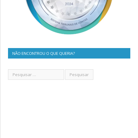
NÃO ENCONTROU O QUE QUERIA?