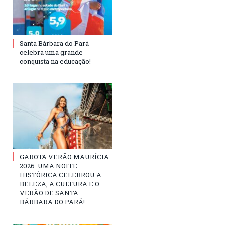
Santa Bárbara do Pará
celebra uma grande
conquista na educação!
GAROTA VERÃO MAURÍCIA
2026: UMA NOITE
HISTÓRICA CELEBROU A
BELEZA, A CULTURA E O
VERÃO DE SANTA
BÁRBARA DO PARÁ!