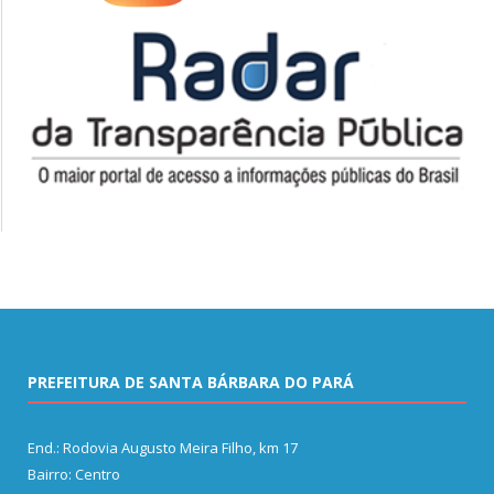
PREFEITURA DE SANTA BÁRBARA DO PARÁ
End.: Rodovia Augusto Meira Filho, km 17
Bairro: Centro