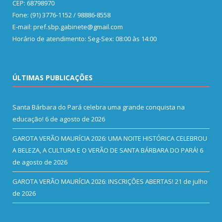
CEP: 68798970
Fone: (91) 3776-1152 / 98886-8558
E-mail: pref.sbp.gabinete@gmail.com
Horário de atendimento: Seg-Sex: 08:00 às 14:00
ÚLTIMAS PUBLICAÇÕES
Santa Bárbara do Pará celebra uma grande conquista na
educação!
6 de agosto de 2026
GAROTA VERÃO MAURÍCIA 2026: UMA NOITE HISTÓRICA CELEBROU
A BELEZA, A CULTURA E O VERÃO DE SANTA BÁRBARA DO PARÁ!
6
de agosto de 2026
GAROTA VERÃO MAURÍCIA 2026: INSCRIÇÕES ABERTAS!
21 de julho
de 2026