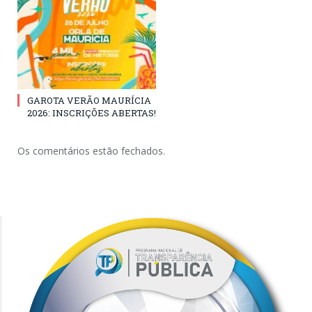
GAROTA VERÃO MAURÍCIA
2026: INSCRIÇÕES ABERTAS!
Os comentários estão fechados.