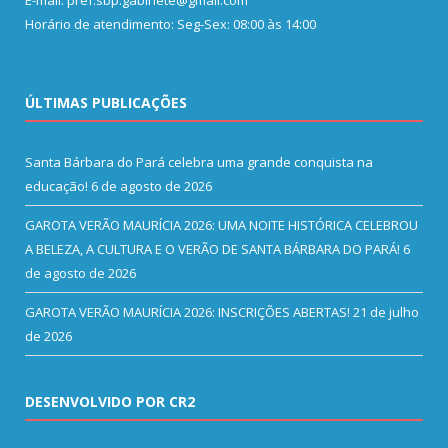
Horário de atendimento: Seg-Sex: 08:00 às 14:00
ÚLTIMAS PUBLICAÇÕES
Santa Bárbara do Pará celebra uma grande conquista na
educação!
6 de agosto de 2026
GAROTA VERÃO MAURÍCIA 2026: UMA NOITE HISTÓRICA CELEBROU
A BELEZA, A CULTURA E O VERÃO DE SANTA BÁRBARA DO PARÁ!
6
de agosto de 2026
GAROTA VERÃO MAURÍCIA 2026: INSCRIÇÕES ABERTAS!
21 de julho
de 2026
DESENVOLVIDO POR CR2