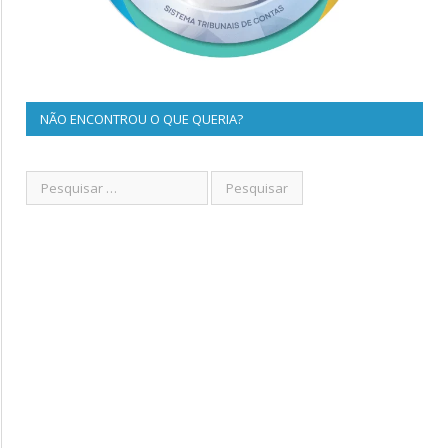
NÃO ENCONTROU O QUE QUERIA?