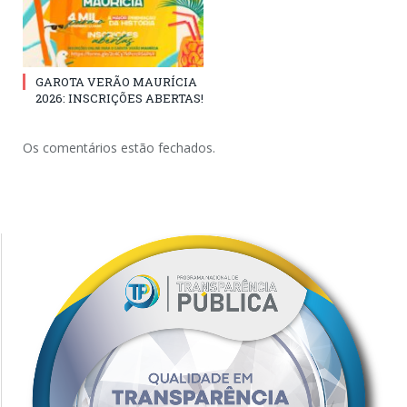
GAROTA VERÃO MAURÍCIA
2026: INSCRIÇÕES ABERTAS!
Os comentários estão fechados.