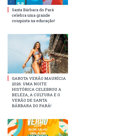
Santa Bárbara do Pará
celebra uma grande
conquista na educação!
GAROTA VERÃO MAURÍCIA
2026: UMA NOITE
HISTÓRICA CELEBROU A
BELEZA, A CULTURA E O
VERÃO DE SANTA
BÁRBARA DO PARÁ!