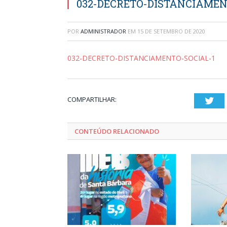
032-DECRETO-DISTANCIAMEN
POR
ADMINISTRADOR
EM
15 DE SETEMBRO DE 2020
032-DECRETO-DISTANCIAMENTO-SOCIAL-1
COMPARTILHAR:
Twi
CONTEÚDO RELACIONADO