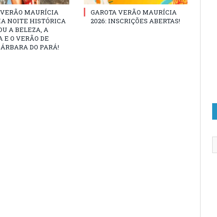
 VERÃO MAURÍCIA
GAROTA VERÃO MAURÍCIA
MA NOITE HISTÓRICA
2026: INSCRIÇÕES ABERTAS!
U A BELEZA, A
 E O VERÃO DE
ÁRBARA DO PARÁ!