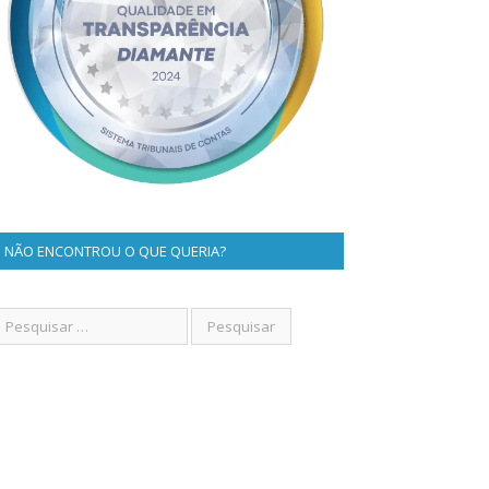
NÃO ENCONTROU O QUE QUERIA?