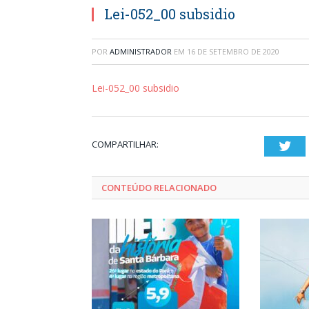
Lei-052_00 subsidio
POR
ADMINISTRADOR
EM
16 DE SETEMBRO DE 2020
Lei-052_00 subsidio
COMPARTILHAR:
Twi
CONTEÚDO RELACIONADO