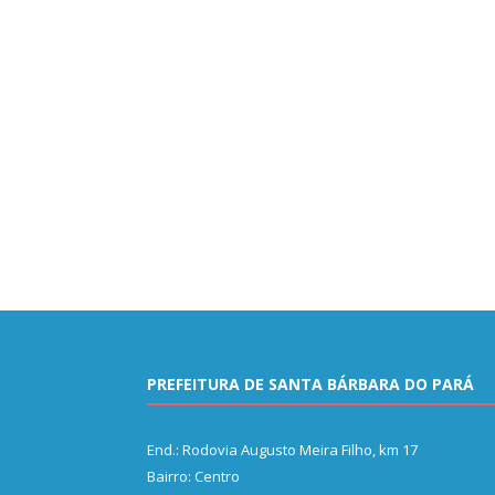
PREFEITURA DE SANTA BÁRBARA DO PARÁ
End.: Rodovia Augusto Meira Filho, km 17
Bairro: Centro